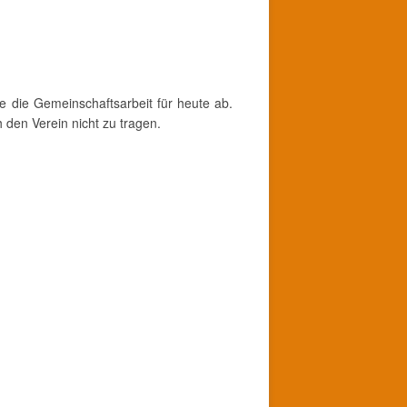
e die Gemeinschaftsarbeit für heute ab.
 den Verein nicht zu tragen.