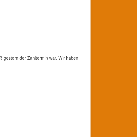
daß gestern der Zahltermin war. Wir haben