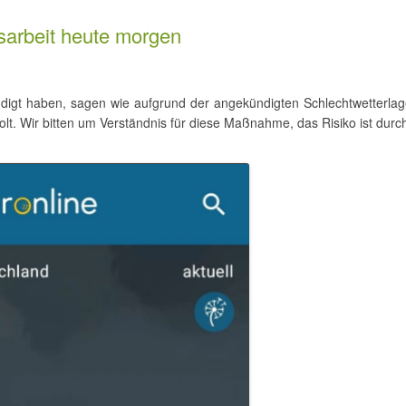
arbeit heute morgen
digt haben, sagen wie aufgrund der angekündigten Schlechtwetterlag
. Wir bitten um Verständnis für diese Maßnahme, das Risiko ist durch