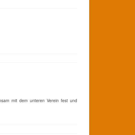
nsam mit dem unteren Verein fest und