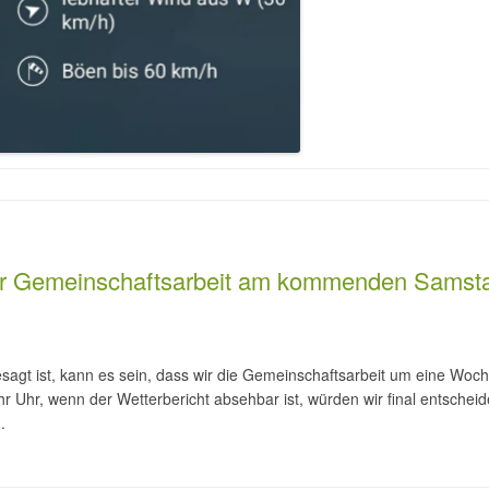
der Gemeinschaftsarbeit am kommenden Samst
sagt ist, kann es sein, dass wir die Gemeinschaftsarbeit um eine Wo
Uhr, wenn der Wetterbericht absehbar ist, würden wir final entschei
.